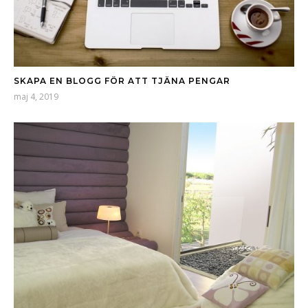
SKAPA EN BLOGG FÖR ATT TJÄNA PENGAR
maj 4, 2019