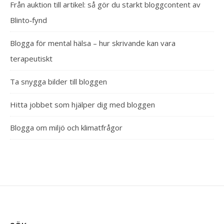
Från auktion till artikel: så gör du starkt bloggcontent av
Blinto‑fynd
Blogga för mental hälsa – hur skrivande kan vara
terapeutiskt
Ta snygga bilder till bloggen
Hitta jobbet som hjälper dig med bloggen
Blogga om miljö och klimatfrågor