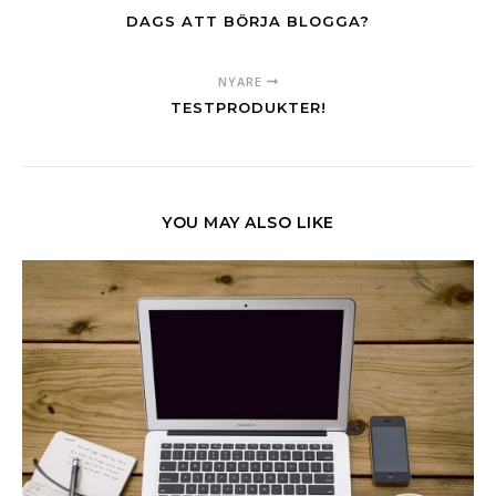
DAGS ATT BÖRJA BLOGGA?
NYARE
TESTPRODUKTER!
YOU MAY ALSO LIKE