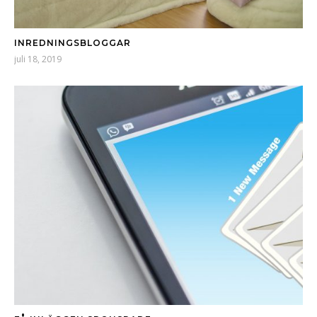
INREDNINGSBLOGGAR
juli 18, 2019