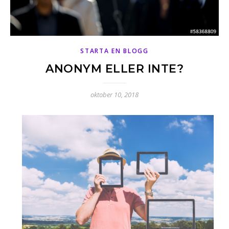
STARTA EN BLOGG
ANONYM ELLER INTE?
oktober 10, 2018