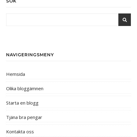
SÖK
NAVIGERINGSMENY
Hemsida
Olika bloggämnen
Starta en blogg
Tjäna bra pengar
Kontakta oss