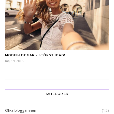
MODEBLOGGAR – STÖRST IDAG!
maj 19, 2018
KATEGORIER
Olika bloggämnen
(12)