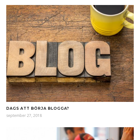
DAGS ATT BÖRJA BLOGGA?
september 27, 2018