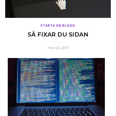
STARTA EN BLOGG
SÅ FIXAR DU SIDAN
mars 22, 2018