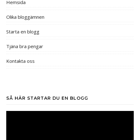
Hemsida
Olika bloggämnen
Starta en blogg
Tjäna bra pengar
Kontakta oss
SÅ HÄR STARTAR DU EN BLOGG
Videospelare