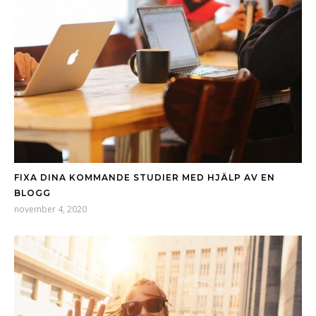
FIXA DINA KOMMANDE STUDIER MED HJÄLP AV EN
BLOGG
november 4, 2020