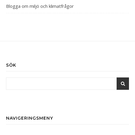
Blogga om miljö och klimatfrågor
SÖK
NAVIGERINGSMENY