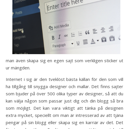
man även skapa sig en egen sajt som verkligen sticker ut
ur mängden.
Internet i sig är den tveklöst bästa källan för den som vill
ha tillgång till snygga designer och mallar. Det finns sajter
som bjuder på över 500 olika typer av designer, så att du
kan välja någon som passar just dig och din blogg så bra
som möjligt. Det kan vara viktigt att tänka på designen
extra mycket, speciellt om man är intresserad av att tjäna
pengar på sin blogg eller skapa sig en karriär av det. Det