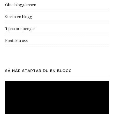
Olika bloggämnen
Starta en blogg
Tjäna bra pengar
Kontakta oss
SÅ HÄR STARTAR DU EN BLOGG
Videospelare