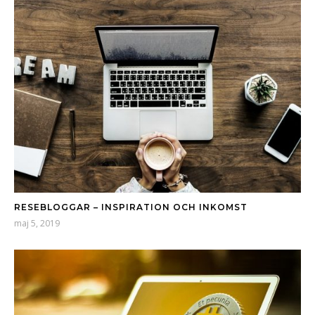
RESEBLOGGAR – INSPIRATION OCH INKOMST
maj 5, 2019