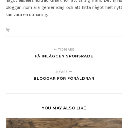
bloggar inom alla genrer idag och att hitta något helt nytt
kan vara en utmaning.
By
TIDIGARE
FÅ INLÄGGEN SPONSRADE
NYARE
BLOGGAR FÖR FÖRÄLDRAR
YOU MAY ALSO LIKE