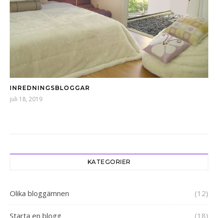
INREDNINGSBLOGGAR
juli 18, 2019
KATEGORIER
Olika bloggämnen
(12)
Starta en blogg
(18)