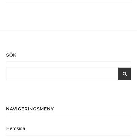
SÖK
NAVIGERINGSMENY
Hemsida